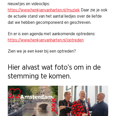
nieuwtjes en videoclips:
https://www.henkjanvanharten.nl/muziek
Daar zie je ook
de actuele stand van het aantal liedjes over de liefde
dat we hebben gecomponeerd en geschreven.
En er is een agenda met aankomende optredens:
https://www.henkjanvanharten.nl/optreden
Zien we je een keer bij een optreden?
Hier alvast wat foto’s om in de
stemming te komen.